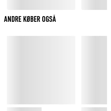
ANDRE KØBER OGSÅ