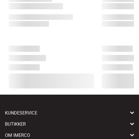
KUNDESERVICE
BUTIKKER
OM IMERCO