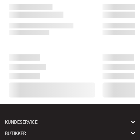
KUNDESERVICE
BUTIKKER