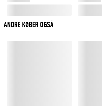
ANDRE KØBER OGSÅ