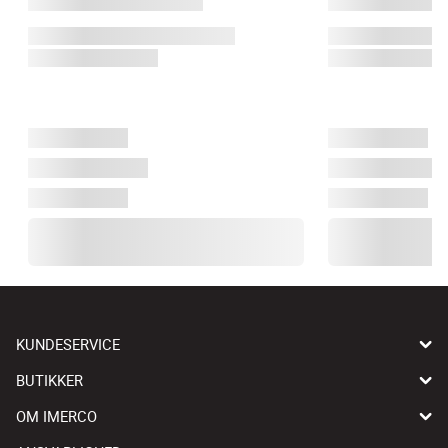
KUNDESERVICE
BUTIKKER
OM IMERCO