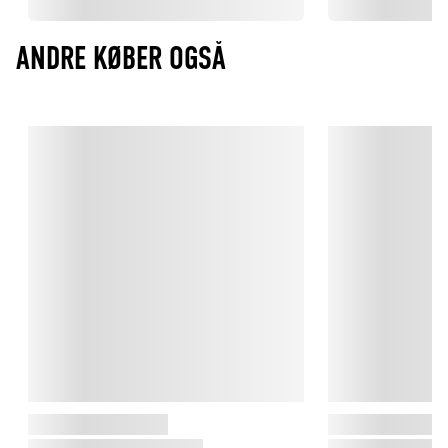
ANDRE KØBER OGSÅ