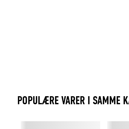
POPULÆRE VARER I SAMME K