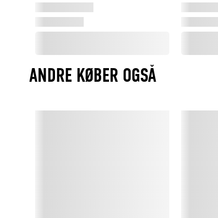
ANDRE KØBER OGSÅ