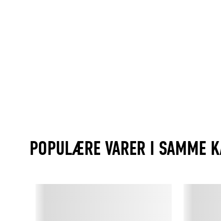
POPULÆRE VARER I SAMME K