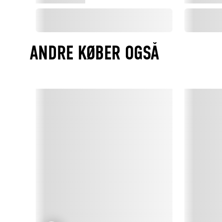
ANDRE KØBER OGSÅ