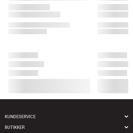
KUNDESERVICE
BUTIKKER