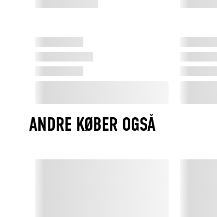
ANDRE KØBER OGSÅ