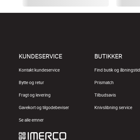
KUNDESERVICE
BUTIKKER
Kontakt kundeservice
Find butik og åbningstid
Bytte og retur
Prismatch
Fragt og levering
Tilbudsavis
Gavekort og tilgodebeviser
Knivslibning service
Se alle emner