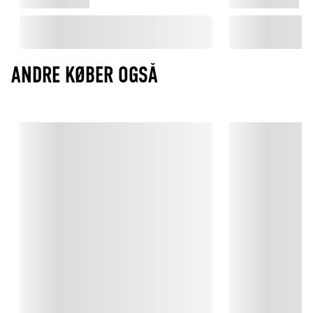
ANDRE KØBER OGSÅ