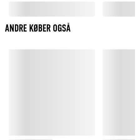
ANDRE KØBER OGSÅ