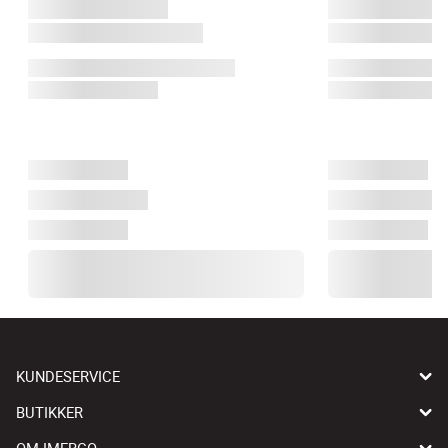
KUNDESERVICE
BUTIKKER
OM IMERCO