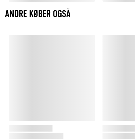
ANDRE KØBER OGSÅ