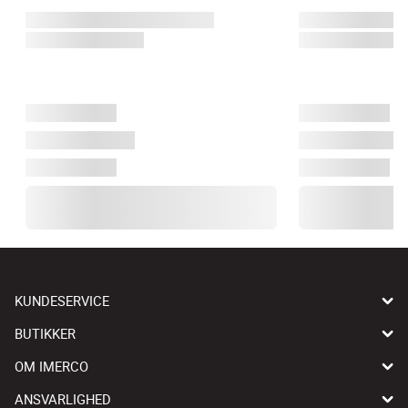
KUNDESERVICE
BUTIKKER
OM IMERCO
ANSVARLIGHED