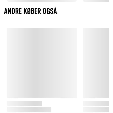
ANDRE KØBER OGSÅ