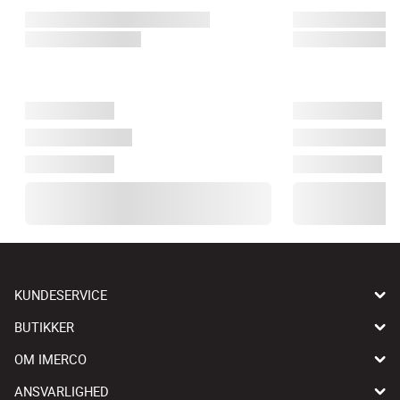
KUNDESERVICE
BUTIKKER
OM IMERCO
ANSVARLIGHED