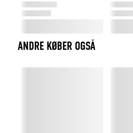
ANDRE KØBER OGSÅ