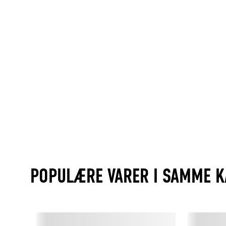
POPULÆRE VARER I SAMME K