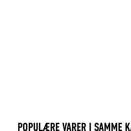
POPULÆRE VARER I SAMME K