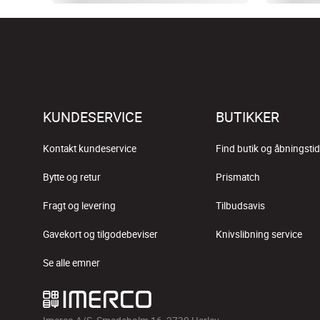
KUNDESERVICE
BUTIKKER
Kontakt kundeservice
Find butik og åbningstid
Bytte og retur
Prismatch
Fragt og levering
Tilbudsavis
Gavekort og tilgodebeviser
Knivslibning service
Se alle emner