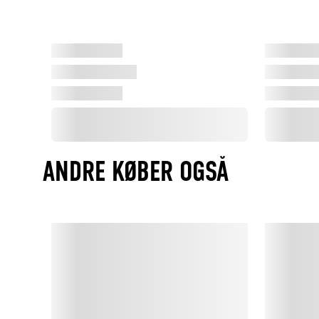
ANDRE KØBER OGSÅ