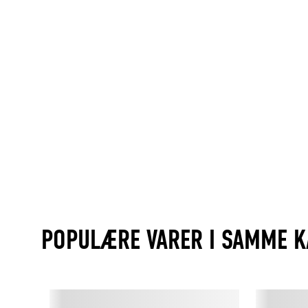
POPULÆRE VARER I SAMME K