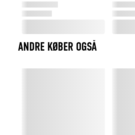
ANDRE KØBER OGSÅ