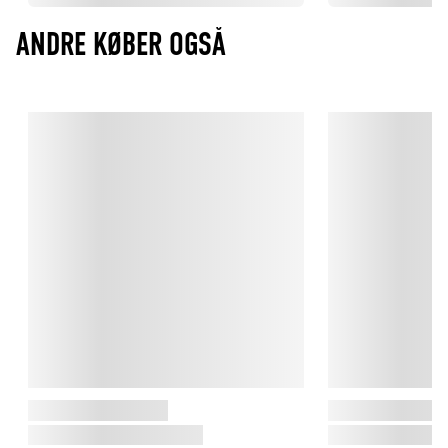
ANDRE KØBER OGSÅ