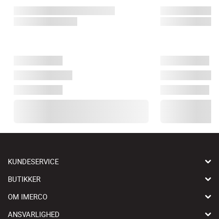
KUNDESERVICE
BUTIKKER
OM IMERCO
ANSVARLIGHED