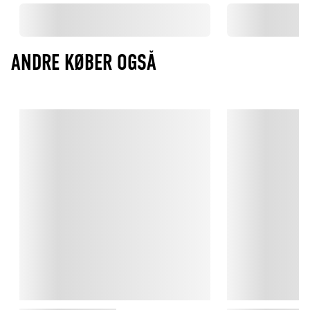
ANDRE KØBER OGSÅ