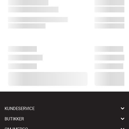
KUNDESERVICE
BUTIKKER
OM IMERCO