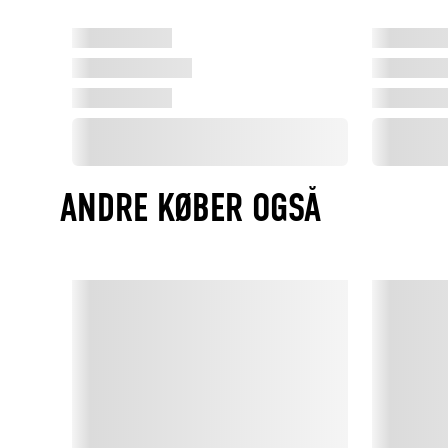
ANDRE KØBER OGSÅ