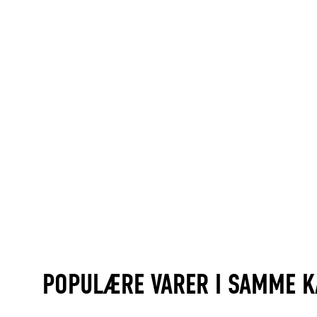
POPULÆRE VARER I SAMME K