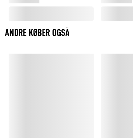
ANDRE KØBER OGSÅ