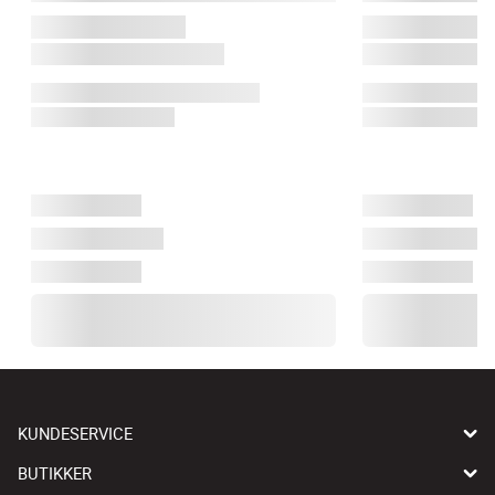
KUNDESERVICE
BUTIKKER