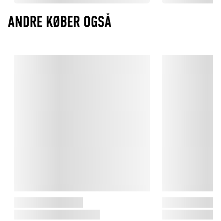
ANDRE KØBER OGSÅ