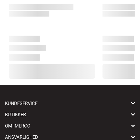
KUNDESERVICE
BUTIKKER
OM IMERCO
ANSVARLIGHED