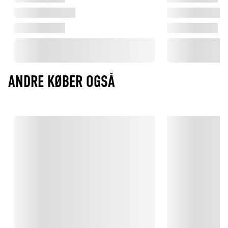
ANDRE KØBER OGSÅ