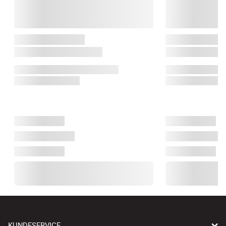
KUNDESERVICE