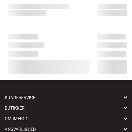
KUNDESERVICE
BUTIKKER
OM IMERCO
ANSVARLIGHED