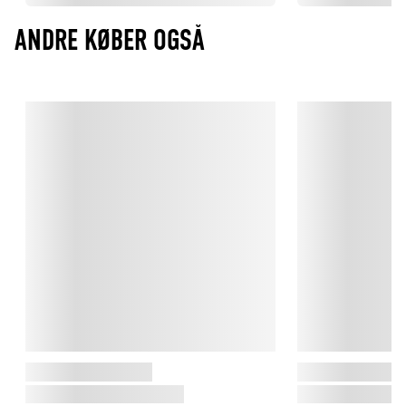
ANDRE KØBER OGSÅ