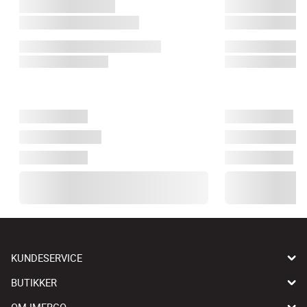
KUNDESERVICE
BUTIKKER
OM IMERCO