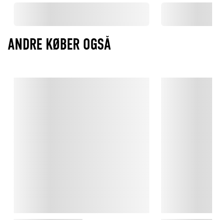
ANDRE KØBER OGSÅ