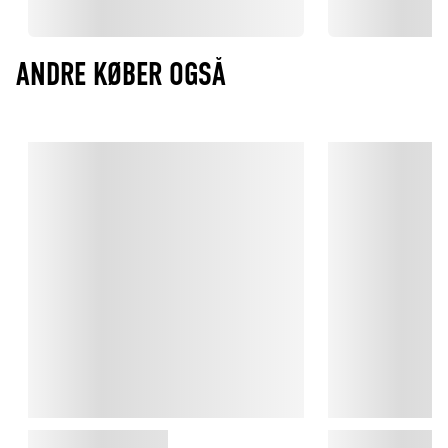
ANDRE KØBER OGSÅ