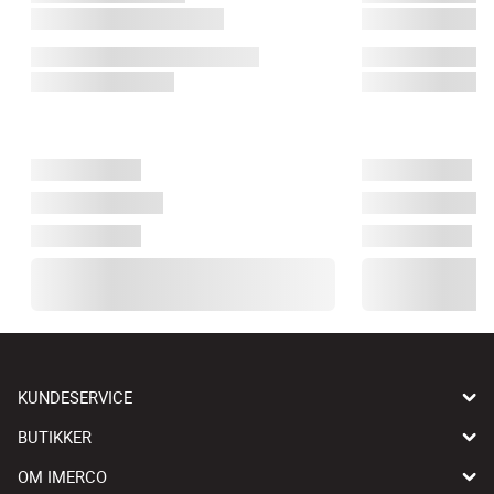
KUNDESERVICE
BUTIKKER
OM IMERCO