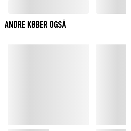
ANDRE KØBER OGSÅ