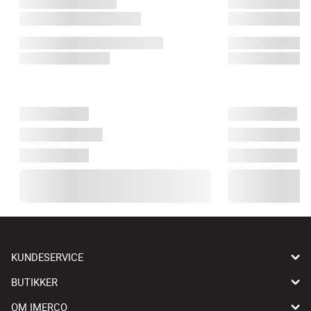
KUNDESERVICE
BUTIKKER
OM IMERCO