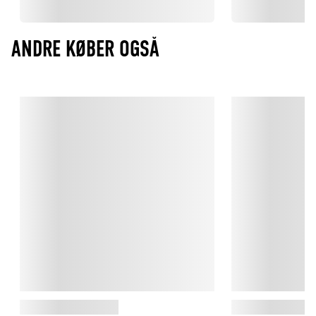
ANDRE KØBER OGSÅ