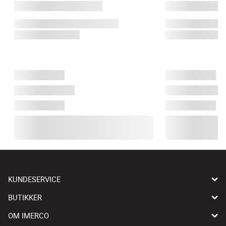
KUNDESERVICE
BUTIKKER
OM IMERCO