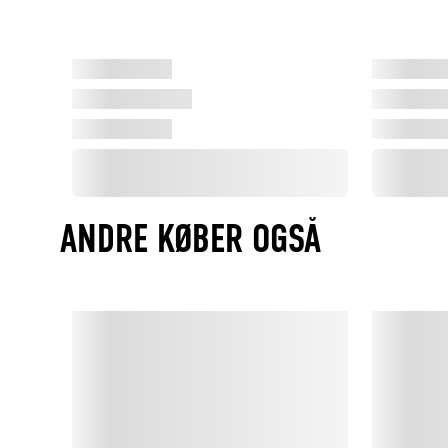
ANDRE KØBER OGSÅ