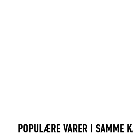
POPULÆRE VARER I SAMME K