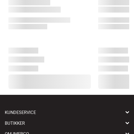
KUNDESERVICE
BUTIKKER
OM IMERCO