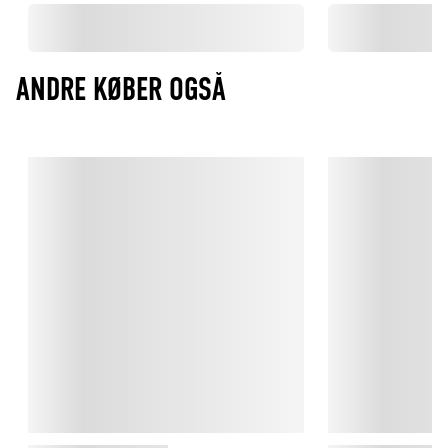
ANDRE KØBER OGSÅ