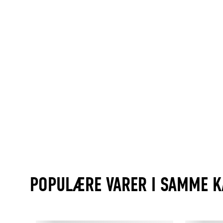
POPULÆRE VARER I SAMME K