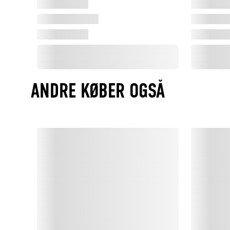
ANDRE KØBER OGSÅ