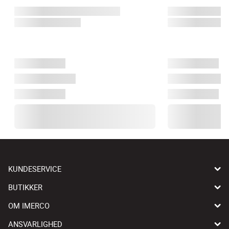
KUNDESERVICE
BUTIKKER
OM IMERCO
ANSVARLIGHED