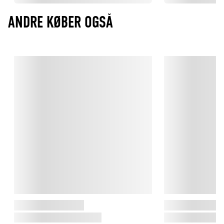
ANDRE KØBER OGSÅ