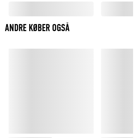
ANDRE KØBER OGSÅ