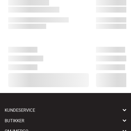
KUNDESERVICE
BUTIKKER
OM IMERCO