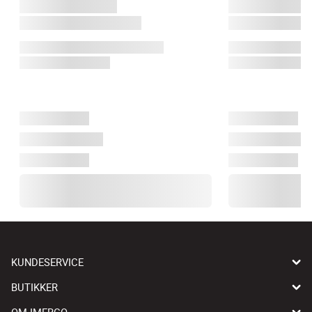
KUNDESERVICE
BUTIKKER
OM IMERCO