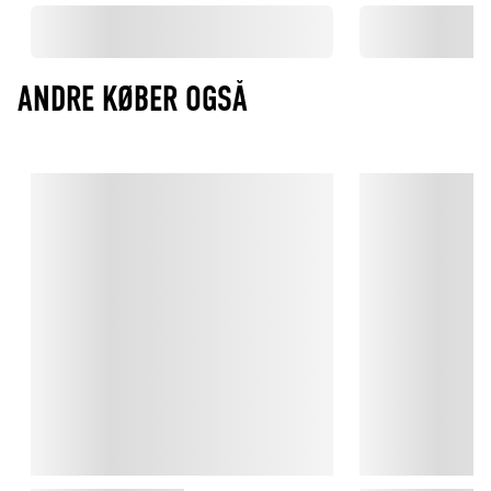
ANDRE KØBER OGSÅ