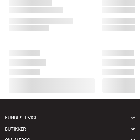
KUNDESERVICE
BUTIKKER
OM IMERCO