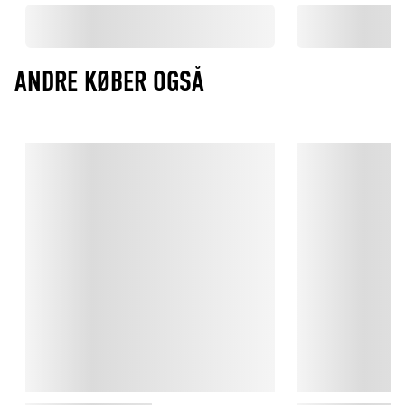
ANDRE KØBER OGSÅ