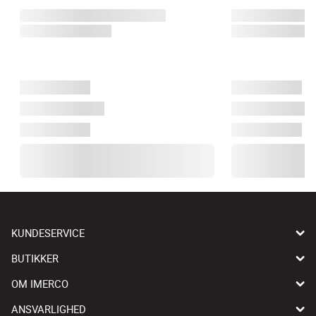
KUNDESERVICE
BUTIKKER
OM IMERCO
ANSVARLIGHED