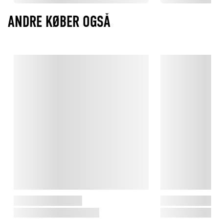
ANDRE KØBER OGSÅ