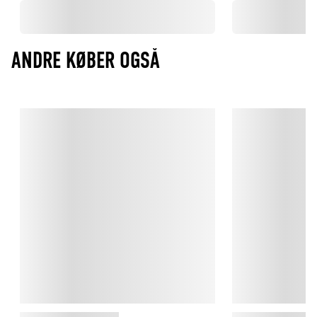
ANDRE KØBER OGSÅ