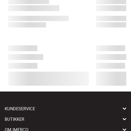
KUNDESERVICE
BUTIKKER
OM IMERCO