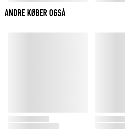
ANDRE KØBER OGSÅ