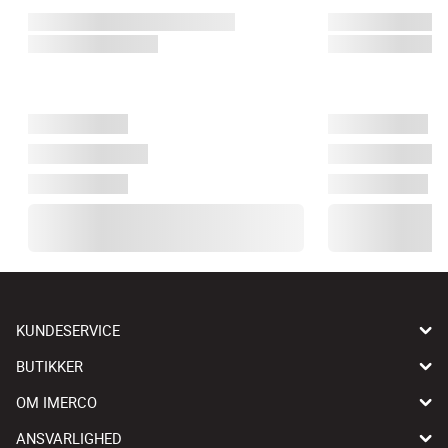
KUNDESERVICE
BUTIKKER
OM IMERCO
ANSVARLIGHED