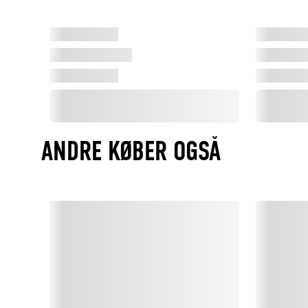
ANDRE KØBER OGSÅ