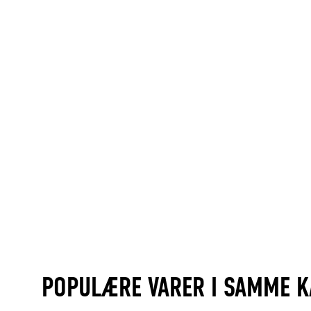
POPULÆRE VARER I SAMME K