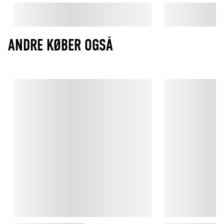
ANDRE KØBER OGSÅ