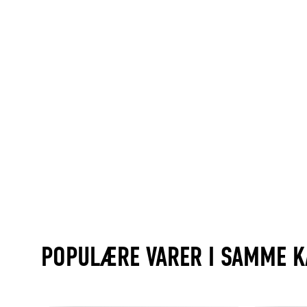
POPULÆRE VARER I SAMME K