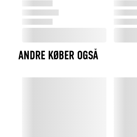
ANDRE KØBER OGSÅ