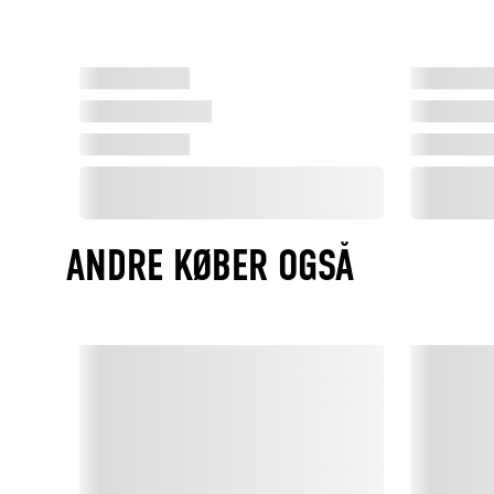
ANDRE KØBER OGSÅ