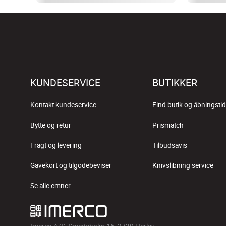
KUNDESERVICE
BUTIKKER
Kontakt kundeservice
Find butik og åbningstid
Bytte og retur
Prismatch
Fragt og levering
Tilbudsavis
Gavekort og tilgodebeviser
Knivslibning service
Se alle emner