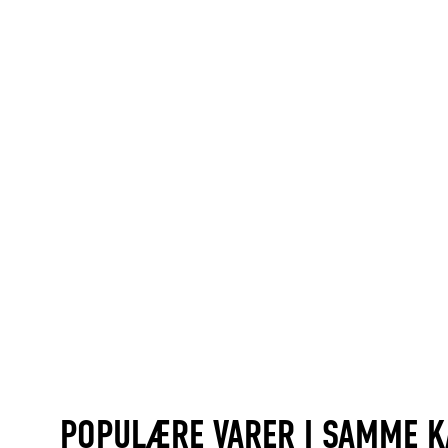
POPULÆRE VARER I SAMME K