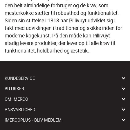
den helt almindelige forbruger og de krav, som 
mesterkokke sætter til robusthed og funktionalitet. 
Siden sin stiftelse i 1818 har Pillivuyt udviklet sig i 
takt med udviklingen i traditioner og skikke inden for 
moderne kogekunst. På den måde kan Pillivuyt 
stadig levere produkter, der lever op til alle krav til 
funktionalitet, holdbarhed og æstetik.
KUNDESERVICE
BUTIKKER
OM IMERCO
ANSVARLIGHED
IMERCOPLUS - BLIV MEDLEM