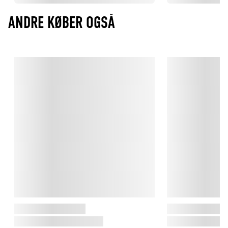
ANDRE KØBER OGSÅ