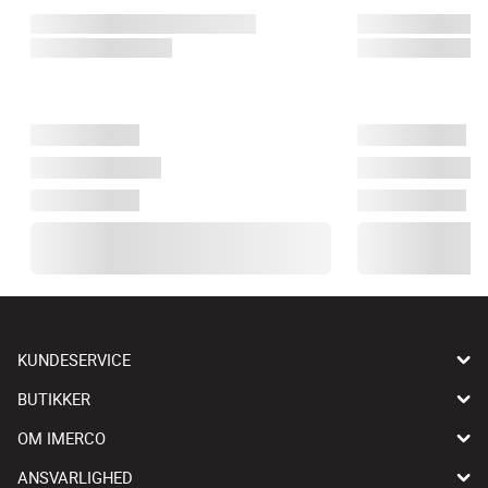
KUNDESERVICE
BUTIKKER
OM IMERCO
ANSVARLIGHED