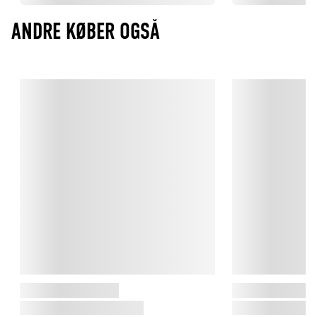
ANDRE KØBER OGSÅ