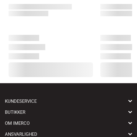
KUNDESERVICE
BUTIKKER
OM IMERCO
ANSVARLIGHED