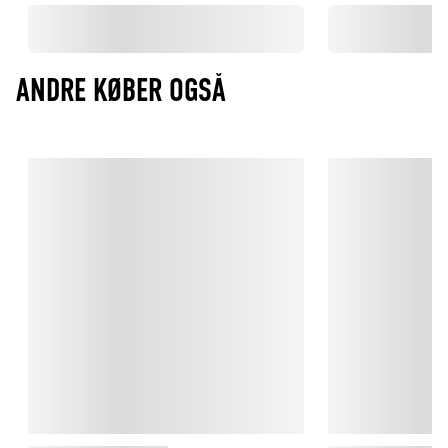
ANDRE KØBER OGSÅ