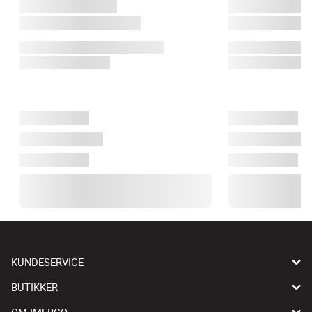
KUNDESERVICE
BUTIKKER
OM IMERCO