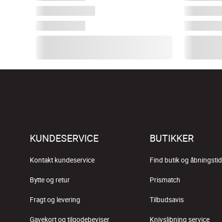
KUNDESERVICE
BUTIKKER
Kontakt kundeservice
Find butik og åbningstid
Bytte og retur
Prismatch
Fragt og levering
Tilbudsavis
Gavekort og tilgodebeviser
Knivslibning service