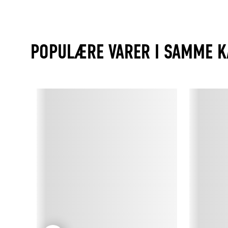
POPULÆRE VARER I SAMME K