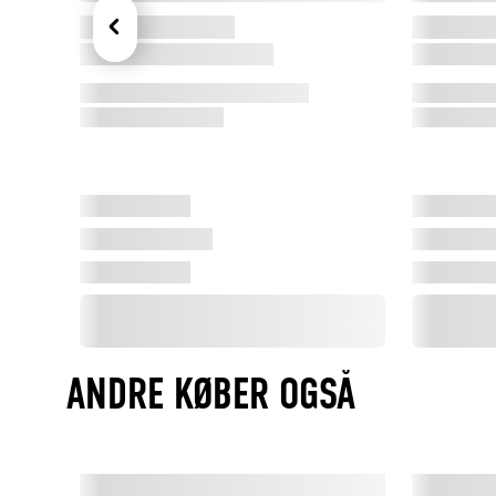
ANDRE KØBER OGSÅ