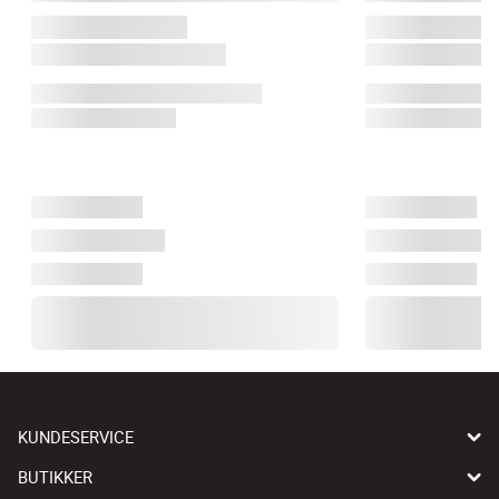
KUNDESERVICE
BUTIKKER