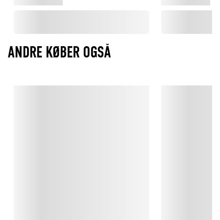
ANDRE KØBER OGSÅ