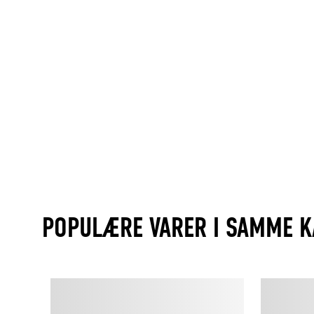
POPULÆRE VARER I SAMME K