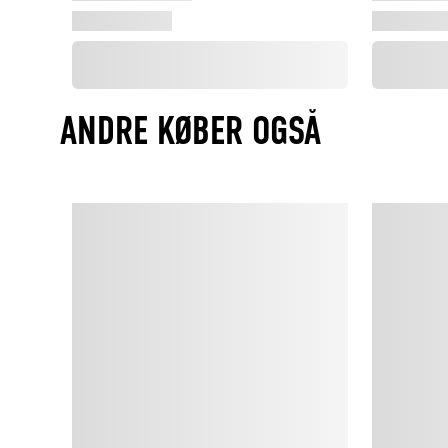
ANDRE KØBER OGSÅ