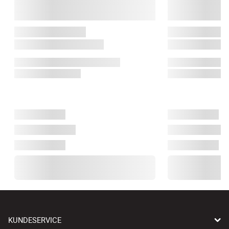
KUNDESERVICE