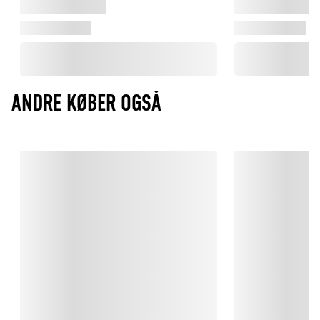
ANDRE KØBER OGSÅ