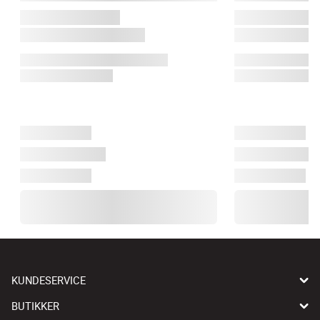
KUNDESERVICE
BUTIKKER