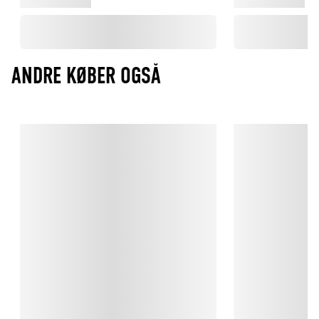
ANDRE KØBER OGSÅ