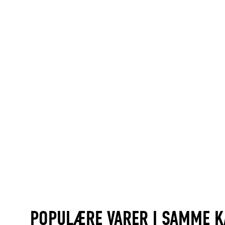
POPULÆRE VARER I SAMME K