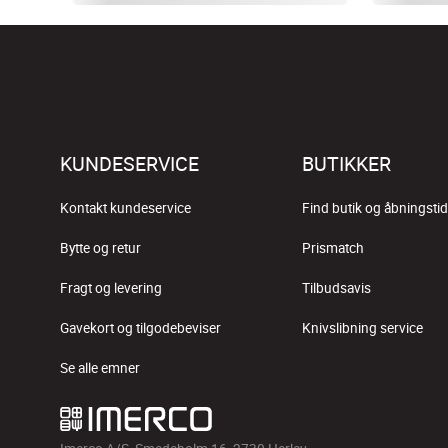
KUNDESERVICE
BUTIKKER
Kontakt kundeservice
Find butik og åbningstid
Bytte og retur
Prismatch
Fragt og levering
Tilbudsavis
Gavekort og tilgodebeviser
Knivslibning service
Se alle emner