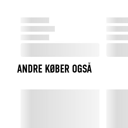
ANDRE KØBER OGSÅ