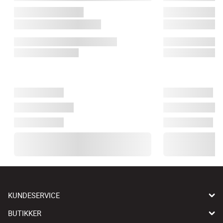
KUNDESERVICE
BUTIKKER