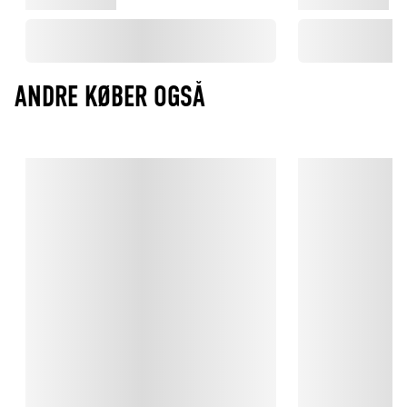
ANDRE KØBER OGSÅ